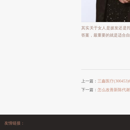
其实关于女人是披发还是
答案，最重要的就是适合自
上一篇：
三鑫医疗(30045
下一篇：
怎么改善新陈代谢
友情链接：