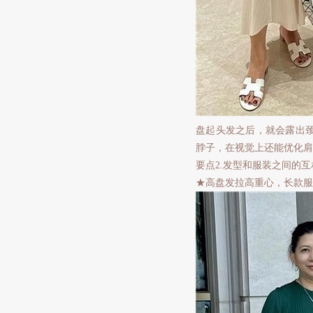
盘起头发之后，就会露出
脖子，在视觉上还能优化肩
要点2.发型和服装之间的
★高盘发拉高重心，长款服