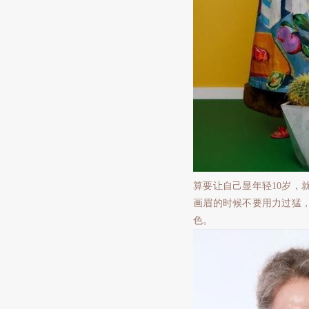
算要让自己显年轻10岁，
画眉的时候不要用力过猛
色。