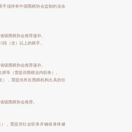
手须持有中国围棋协会监制的业余
省级围棋协会推荐递补。
业余5段（含）以上的棋手。
省级围棋协会推荐递补。
名师等（需提供围棋业内职务）。
1日出生），需提供所在围棋机构出具的任
省级围棋协会推荐。
日出生），需提供社会职务并确保身体健