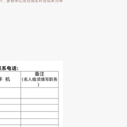
，参赛单位应在报名时告知承办单