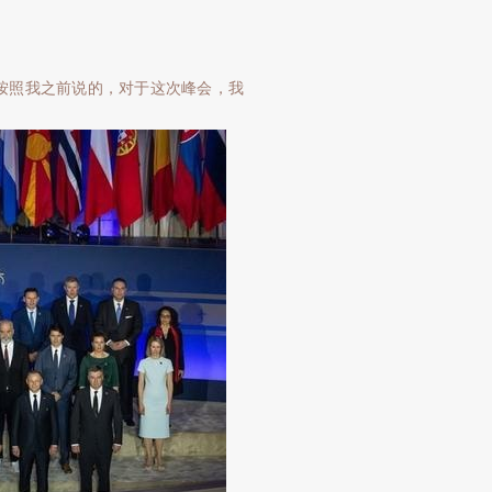
按照我之前说的，对于这次峰会，我