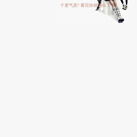
个更气质? 看完你就明白了