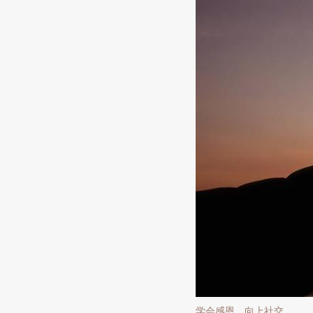
学会感恩，向上社交