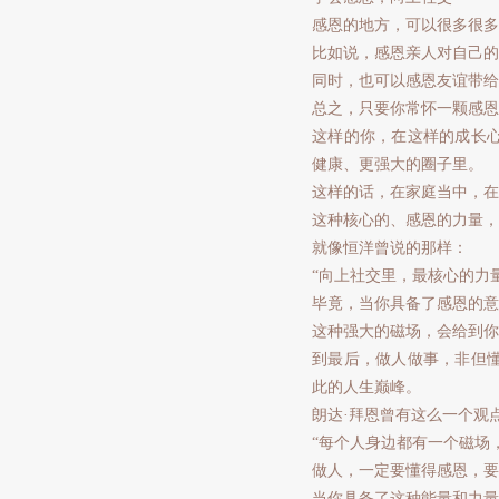
感恩的地方，可以很多很多
比如说，感恩亲人对自己的
同时，也可以感恩友谊带给
总之，只要你常怀一颗感恩
这样的你，在这样的成长
健康、更强大的圈子里。
这样的话，在家庭当中，在
这种核心的、感恩的力量，
就像恒洋曾说的那样：
“向上社交里，最核心的力
毕竟，当你具备了感恩的意
这种强大的磁场，会给到你
到最后，做人做事，非但
此的人生巅峰。
朗达·拜恩曾有这么一个观
“每个人身边都有一个磁场
做人，一定要懂得感恩，要
当你具备了这种能量和力量