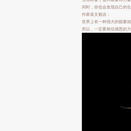
同时，你也会发现自己的生
作家袁文魁说：
世界上有一种强大的能量就是
所以，一定要相信感恩的力