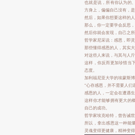
也就是说，所有你认为的
方身上，偏偏自己没有，是
然后，如果你想要这样的人
那么，你一定要学会反思，
然后你就会发现，自己之所
哲学家尼采说：感恩，即灵
那些懂得感恩的人，其实大
对这些人来说，与其与人斤
这样，你反而更加珍惜当
态度。
加利福尼亚大学的埃蒙斯博
“心存感恩，并不需要人们
感恩的人，一定会在遭遇生
这样你才能够拥有更大的
自己的成功。
哲学家埃克哈特，曾告诫世
所以，拿出感恩这一种能
灵魂变得更健康，精神变得